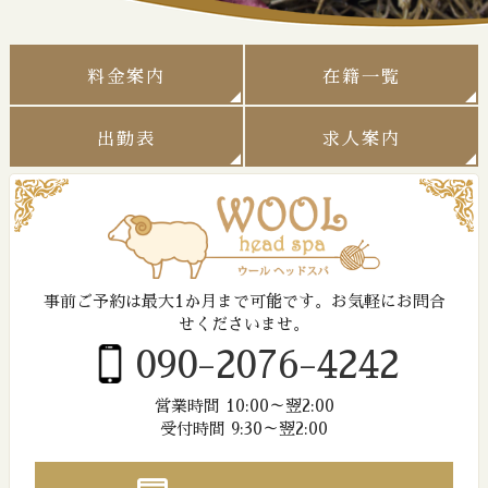
料金案内
在籍一覧
出勤表
求人案内
事前ご予約は最大1か月まで可能です。
お気軽にお問合
せくださいませ。
090-2076-4242
営業時間 10:00～翌2:00
受付時間 9:30～翌2:00