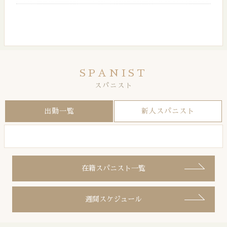
SPANIST
スパニスト
出勤一覧
新人スパニスト
在籍スパニスト一覧
週間スケジュール