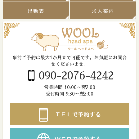
出勤表
求人案内
事前ご予約は最大1か月まで可能です。
お気軽にお問合
せくださいませ。
090-2076-4242
営業時間 10:00～翌2:00
受付時間 9:30～翌2:00