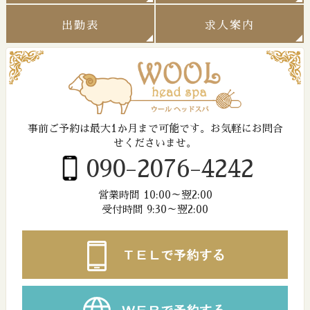
出勤表
求人案内
事前ご予約は最大1か月まで可能です。
お気軽にお問合
せくださいませ。
090-2076-4242
営業時間 10:00～翌2:00
受付時間 9:30～翌2:00