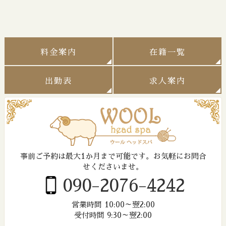
料金案内
在籍一覧
出勤表
求人案内
事前ご予約は最大1か月まで可能です。
お気軽にお問合
せくださいませ。
090-2076-4242
営業時間 10:00～翌2:00
受付時間 9:30～翌2:00