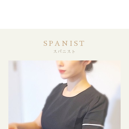
SPANIST
スパニスト