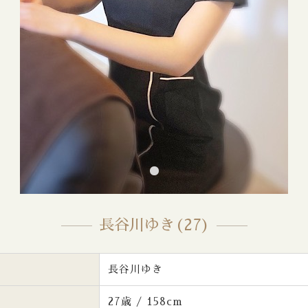
長谷川ゆき(27)
長谷川ゆき
27歳 / 158cm