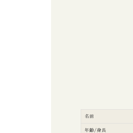
名前
年齢/身長