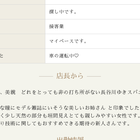
探し中です。
接客業
マイペースです。
と
車の運転中♡
店長から
、美貌 どれをとっても非の打ち所がない長谷川ゆきスパ
な瞳にモデル雑誌にいそうな美しいお姉さん と印象でした
く少し天然の部分も垣間見えとても親しみやすい女性です
り技術に関してもおすすめできる期待の新人さんです。