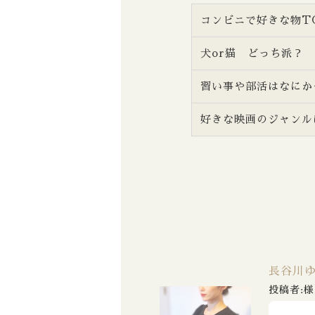
コンビニで好きな物T
犬or猫 どっち派？
習い事や部活はなにか
好きな映画のジャンル
長谷川
投稿者:様