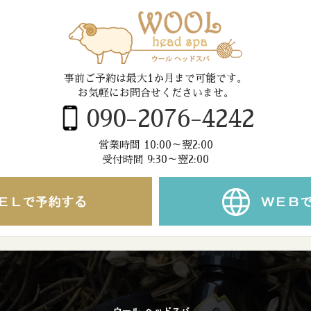
事前ご予約は最大1か月まで可能です。
お気軽にお問合せくださいませ。
090-2076-4242
営業時間 10:00～翌2:00
受付時間 9:30～翌2:00