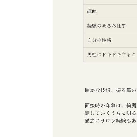
趣味
経験のあるお仕事
自分の性格
男性にドキドキするこ
確かな技術、振る舞い
面接時の印象は、綺麗
話していくうちに明る
過去にサロン経験もあ