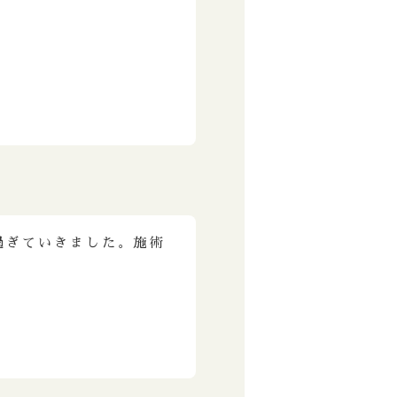
過ぎていきました。施術