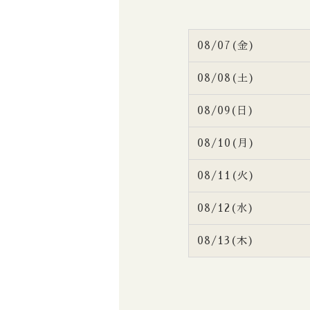
08/07(金)
08/08(土)
08/09(日)
08/10(月)
08/11(火)
08/12(水)
08/13(木)