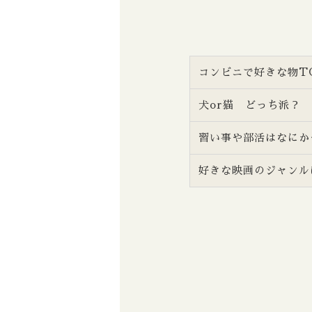
コンビニで好きな物T
犬or猫 どっち派？
習い事や部活はなにか
好きな映画のジャンル