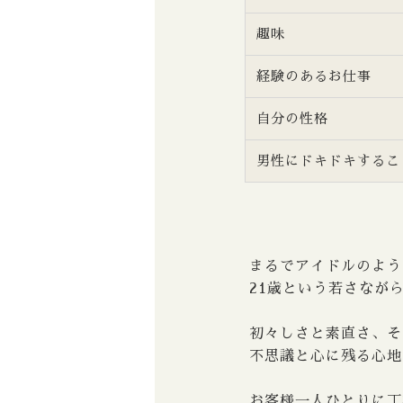
趣味
経験のあるお仕事
自分の性格
男性にドキドキするこ
まるでアイドルのよう
21歳という若さなが
初々しさと素直さ、そ
不思議と心に残る心地
お客様一人ひとりに丁