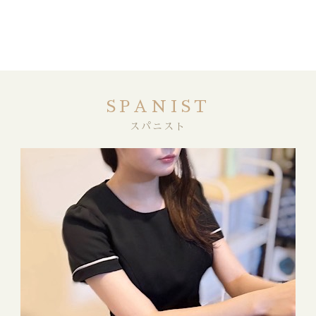
SPANIST
スパニスト