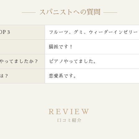
スパニストへの質問
OP３
フルーツ、グミ、ウィーダーインゼリー
猫派です！
やってましたか？
ピアノやってました。
は？
恋愛系です。
REVIEW
口コミ紹介