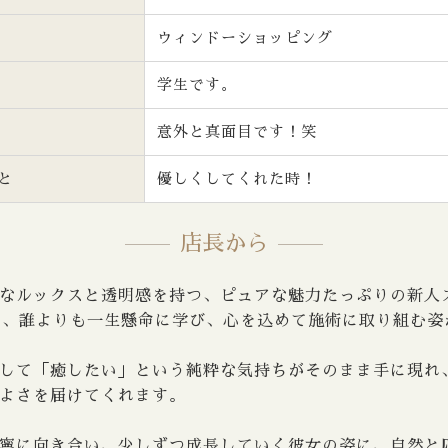
ウィンドーショッピング
学生です。
意外と真面目です！笑
と
優しくしてくれた時！
店長から
なルックスと透明感を持つ、ピュアな魅力たっぷりの新人
ら、誰よりも一生懸命に学び、心を込めて施術に取り組む姿
して「癒したい」という純粋な気持ちがそのまま手に現れ
よさを届けてくれます。
寧に向き合い、少しずつ成長していく彼女の姿に、自然と