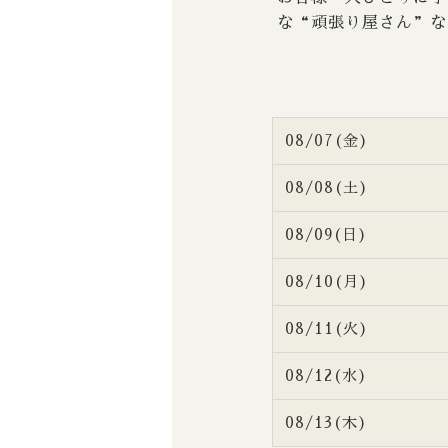
な“頑張り屋さん”な
08/07(金)
08/08(土)
08/09(日)
08/10(月)
08/11(火)
08/12(水)
08/13(木)