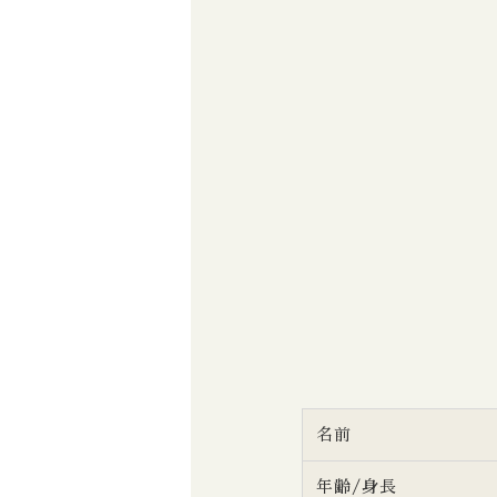
名前
年齢/身長