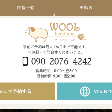
在籍一覧
出勤表
事前ご予約は最大1か月まで可能です。
お気軽にお問合せくださいませ。
090-2076-4242
営業時間 10:00～翌2:00
受付時間 9:30～翌2:00