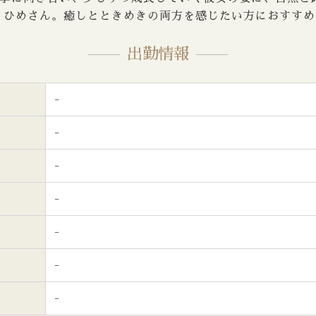
 ひめさん。癒しとときめきの両方を感じたい方におすすめ
出勤情報
-
-
-
-
-
-
-